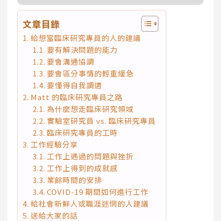
文章目錄
給想當臨床研究專員的人的建議
要有解決問題的能力
要會溝通協調
要會區分事情的輕重緩急
要懂得自我調適
Matt 的臨床研究專員之路
為什麼想走臨床研究領域
實驗室研究員 vs. 臨床研究專員
臨床研究專員的工時
工作經驗分享
工作上遇過的問題與挫折
工作上得到的成就感
業餘時間的安排
COVID-19 期間如何進行工作
給社會新鮮人或職涯迷惘的人建議
送給大家的話