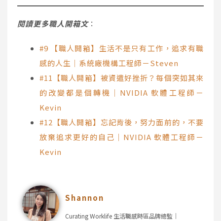
閱讀更多職人開箱文
：
#9 【職人開箱】生活不是只有工作，追求有職
感的人生｜系統廠機構工程師－Steven
#11【職人開箱】被資遣好挫折？每個突如其來
的改變都是個轉機｜NVIDIA 軟體工程師－
Kevin
#12【職人開箱】忘記背後，努力面前的，不要
放棄追求更好的自己｜NVIDIA 軟體工程師－
Kevin
Shannon
Curating Worklife 生活職感時區品牌總監｜