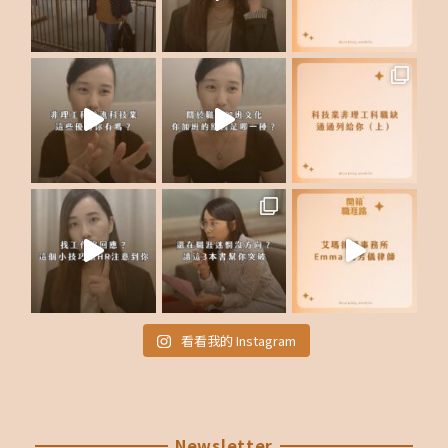
看看我的 Instagram
Newsletter