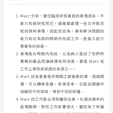
Matt 分享，擔任臨床研究專員的事情很多，不
是只有做研究而已，還需要處理一些文件與流
程的瑣碎事情，因此他認為，擁有解決問題的
能力和在有限的時間內完成工作，是進入這行
業要有的技能。
事情能在時間內完成，以及病人嘗試了他們所
實驗的藥品而讓病情有所改善，都是 Matt 從
工作上得到成就感的來源之一。
Matt 認為看書是他閒暇之餘會做的事，透過閱
讀，可以轉換思路，刺激思考，也能從閱讀中
接觸到不同領域、得到不同的收穫。
Matt 的工作是必須到醫院出差，在過去幾年的
疫情期間，對他工作影響很大，醫院為了保護