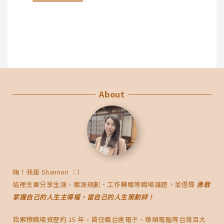
About
嗨！我是 Shannon ：）
這裡主要分享生涯、職涯規劃、工作轉職等職場議題，並倡導
勇敢
掌握自己的人生主導權，當自己的人生策劃師！
我累積職場資歷約 15 年，曾任職台達電子、華碩電腦等台灣百大