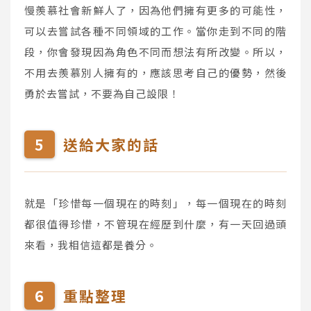
慢羨慕社會新鮮人了，因為他們擁有更多的可能性，
可以去嘗試各種不同領域的工作。當你走到不同的階
段，你會發現因為角色不同而想法有所改變。所以，
不用去羨慕別人擁有的，應該思考自己的優勢，然後
勇於去嘗試，不要為自己設限！
送給大家的話
就是「珍惜每一個現在的時刻」，每一個現在的時刻
都很值得珍惜，不管現在經歷到什麼，有一天回過頭
來看，我相信這都是養分。
重點整理