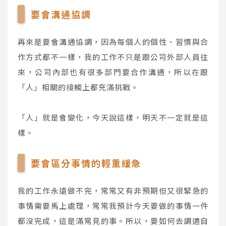
要會溝通協調
再來是要會溝通協調，因為每個人的個性、習慣與合
作方式都不一樣，我的工作不只是跟公司外部人員往
來，公司內部也有很多部門要合作溝通，所以在跟
「人」相關的接觸上都充滿挑戰。
「人」就是會變化，今天說這樣，明天不一定就是這
樣。
要會區分事情的輕重緩急
我的工作永遠做不完，常常又有非預期但又很緊急的
事情需要馬上處理，常常我預計今天要做的事情一件
都沒完成，這是滿常見的事。所以，要如何去調適自