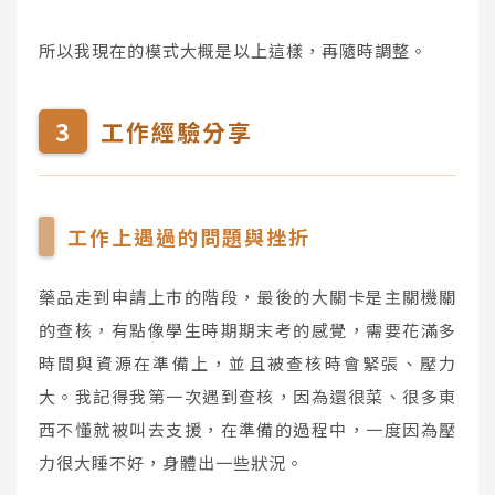
所以我現在的模式大概是以上這樣，再隨時調整。
工作經驗分享
工作上遇過的問題與挫折
藥品走到申請上市的階段，最後的大關卡是主關機關
的查核，有點像學生時期期末考的感覺，需要花滿多
時間與資源在準備上，並且被查核時會緊張、壓力
大。我記得我第一次遇到查核，因為還很菜、很多東
西不懂就被叫去支援，在準備的過程中，一度因為壓
力很大睡不好，身體出一些狀況。