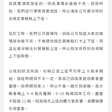
我其實滿常加班的，因為事情永遠做不完，就我所
知，我們這行業常常要加班，所以滿多公司都沒特別
去規定要幾點上下班。
至於工時，我們公司算彈性，因為公司知道大家的事
情很多做不完，不會硬性規定要幾點打卡上下班，而
且出差沒辦法計算幾點上班，所以就沒有特別去規範
上下班時間。
以我的狀況來說，在辦公室上班平均早上 8 點多開
始，加班時間就不太一定，我自己因為家庭因素會盡
量挪一些時間陪家人，所以不會一路忙到很晚，我大
概會晚上 5~6 點先離開，9~10 點再回來工作，盡量
不超過 12 點，因為隔天上班的體力會影響，身體健康
也很重要。