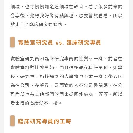
領域，也才慢慢知道這領域在幹嘛。看了很多前輩的
分享後，覺得我好像有點興趣，想要嘗試看看，所以
就走上了臨床研究這條路。
實驗室研究員 vs. 臨床研究專員
實驗室研究員和臨床研究專員的性質不一樣，前者在
實驗室相對比較單純，而且很多都在科研單位，如學
校、研究室，所接觸到的人事物也不太一樣；後者因
為在公司、在業界，要面對的人不只是醫院端，在公
司內部也有其他部門的同事或國外廠商⋯等等，所以
看事情的廣度就不一樣。
臨床研究專員的工時