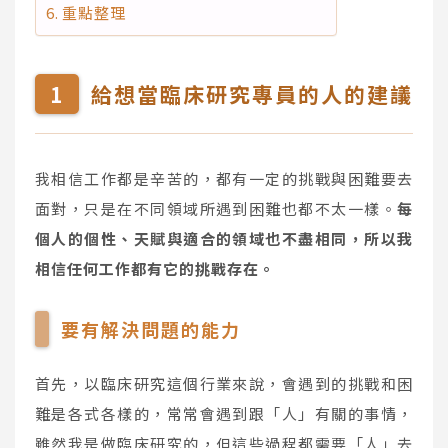
重點整理
給想當臨床研究專員的人的建議
我相信工作都是辛苦的，都有一定的挑戰與困難要去
面對，只是在不同領域所遇到困難也都不太一樣。
每
個人的個性、天賦與適合的領域也不盡相同，所以我
相信任何工作都有它的挑戰存在。
要有解決問題的能力
首先，以臨床研究這個行業來說，會遇到的挑戰和困
難是各式各樣的，常常會遇到跟「人」有關的事情，
雖然我是做臨床研究的，但這些過程都需要「人」去