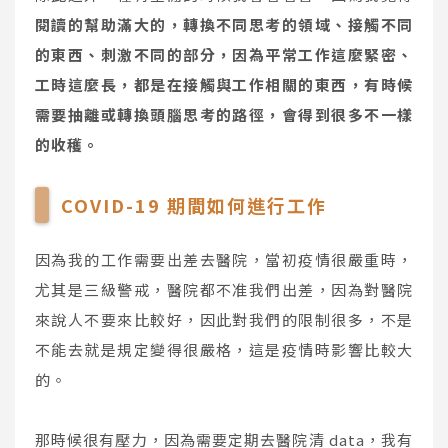
閱讀的幫助滿大的，轉換不同思考的領域、接觸不同
的東西、刺激不同的部分，因為平常工作這麼緊密、
工時這麼長，都是在接觸與工作相關的東西，有時候
需要抽離或轉換頭腦思考的路徑，會得到很多不一樣
的收穫。
COVID-19 期間如何進行工作
因為我的工作需要出差去醫院，當初疫情很嚴重時，
尤其是三級警戒，醫院都不准我們出差，因為對醫院
來說人不要來比較好，因此對我們的限制很多，不是
不能去就是規定變得很嚴格，這是疫情時影響比較大
的。
那時候很有壓力，因為需要定期去醫院清 data，我有