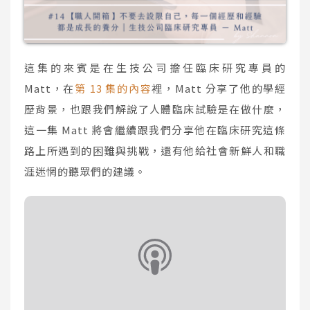
這集的來賓是在生技公司擔任臨床研究專員的
Matt，在
第 13 集的內容
裡，Matt 分享了他的學經
歷背景，也跟我們解說了人體臨床試驗是在做什麼，
這一集 Matt 將會繼續跟我們分享他在臨床研究這條
路上所遇到的困難與挑戰，還有他給社會新鮮人和職
涯迷惘的聽眾們的建議。