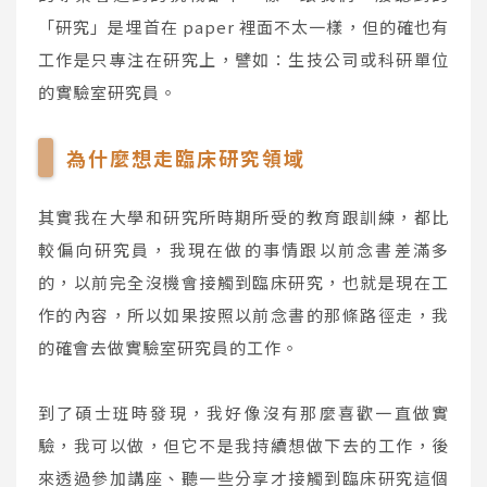
「研究」是埋首在 paper 裡面不太一樣，但的確也有
工作是只專注在研究上，譬如：生技公司或科研單位
的實驗室研究員。
為什麼想走臨床研究領域
其實我在大學和研究所時期所受的教育跟訓練，都比
較偏向研究員，我現在做的事情跟以前念書差滿多
的，以前完全沒機會接觸到臨床研究，也就是現在工
作的內容，所以如果按照以前念書的那條路徑走，我
的確會去做實驗室研究員的工作。
到了碩士班時發現，我好像沒有那麼喜歡一直做實
驗，我可以做，但它不是我持續想做下去的工作，後
來透過參加講座、聽一些分享才接觸到臨床研究這個