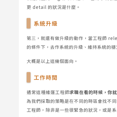
更 detail 的狀況是什麼。
系統升級
第三，就還有做升級的動作，當工程師 rel
的條件下，去作系統的升級、維持系統的穩
大概是以上這幾個面向。
工作時間
通常這種維運工程師
求職在看的時候，你就
為我們採取的策略是在不同的時區會找不同
工程師，除非是一些很緊急的狀況，或是系