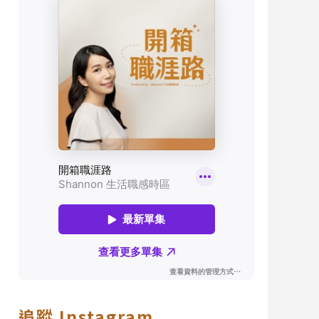
追蹤 Instagram