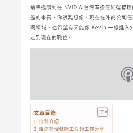
這集邀請到在 NVIDIA 台灣區擔任維運管理
歷的來賓，你很難想像，現在在外商公司任職
關領域，也希望有天能像 Kevin 一樣進入
走到現在的職位。
文章目錄
自我介紹
維運管理軟體工程師工作分享