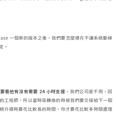
ease 一個新的版本之後，我們要怎麼樣在不讓系統斷線
定。
要看他有沒有需要 24 小時支援
。我們公司是不用，因
的工程師，所以當時區轉換的時候我們要交接給下一個
統升級時要花比較長的時間，你才要花比較多時間處理