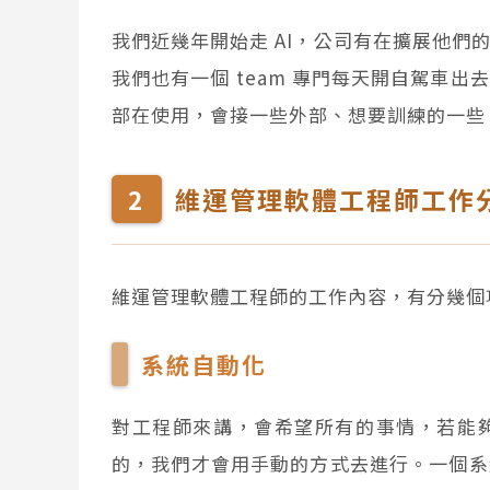
我們近幾年開始走 AI，公司有在擴展他
我們也有一個 team 專門每天開自駕車
部在使用，會接一些外部、想要訓練的一些 c
維運管理軟體工程師工作
維運管理軟體工程師的工作內容，有分幾個
系統自動化
對工程師來講，會希望所有的事情，若能
的，我們才會用手動的方式去進行。一個系