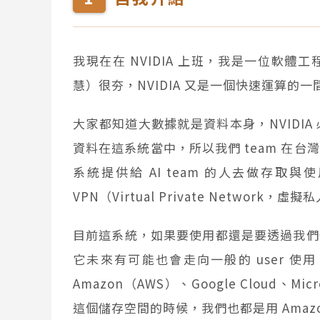
我現在在 NVIDIA 上班，我是一位軟體工程師，因為
慧）很夯，NVIDIA 又是一個快速運算的一
大家都知道大數據就是資料本身，NVIDI
資料在這系統當中，所以我們 team 在
系統提供給 AI team 的人去做存
VPN（Virtual Private Netwo
目前這系統，如果要使用都還是要透過我們
它未來有可能也會走向一般的 user 使用，
Amazon（AWS）、Google Cloud、
這個儲存空間的時候，我們也都是用 Ama