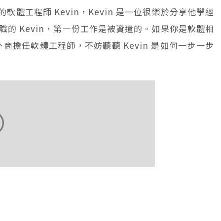
的軟體工程師 Kevin，Kevin 是一位很樂於分享他學經
的 Kevin，第一份工作是被資遣的。如果你是軟體相
外商擔任軟體工程師，不妨聽聽 Kevin 是如何一步一步