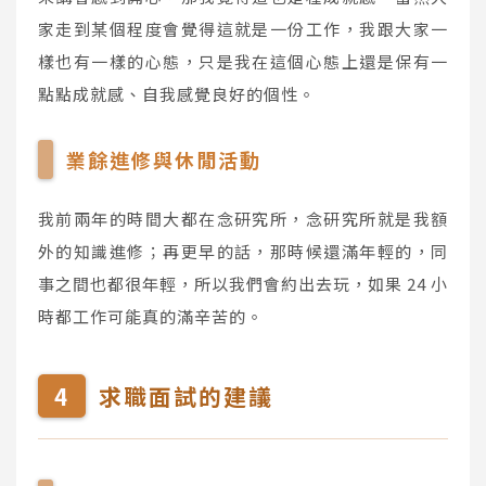
家走到某個程度會覺得這就是一份工作，我跟大家一
樣也有一樣的心態，只是我在這個心態上還是保有一
點點成就感、自我感覺良好的個性。
業餘進修與休閒活動
我前兩年的時間大都在念研究所，念研究所就是我額
外的知識進修；再更早的話，那時候還滿年輕的，同
事之間也都很年輕，所以我們會約出去玩，如果 24 小
時都工作可能真的滿辛苦的。
求職面試的建議