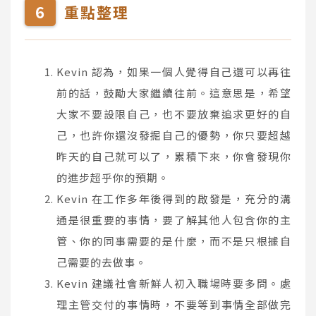
重點整理
Kevin 認為，如果一個人覺得自己還可以再往
前的話，鼓勵大家繼續往前。這意思是，希望
大家不要設限自己，也不要放棄追求更好的自
己，也許你還沒發掘自己的優勢，你只要超越
昨天的自己就可以了，累積下來，你會發現你
的進步超乎你的預期。
Kevin 在工作多年後得到的啟發是，充分的溝
通是很重要的事情，要了解其他人包含你的主
管、你的同事需要的是什麼，而不是只根據自
己需要的去做事。
Kevin 建議社會新鮮人初入職場時要多問。處
理主管交付的事情時，不要等到事情全部做完