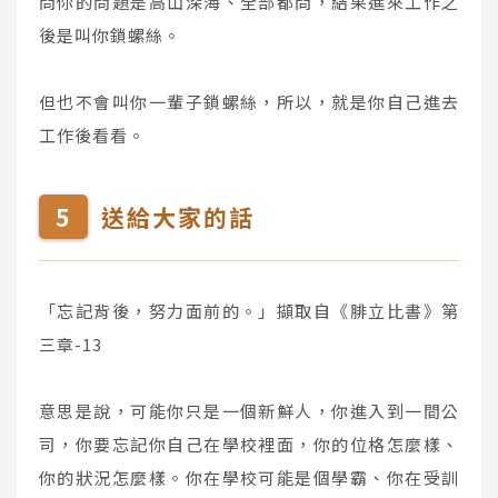
問你的問題是高山深海、全部都問，結果進來工作之
後是叫你鎖螺絲。
但也不會叫你一輩子鎖螺絲，所以，就是你自己進去
工作後看看。
送給大家的話
「忘記背後，努力面前的。」擷取自《腓立比書》第
三章-13
意思是說，可能你只是一個新鮮人，你進入到一間公
司，你要忘記你自己在學校裡面，你的位格怎麼樣、
你的狀況怎麼樣。你在學校可能是個學霸、你在受訓