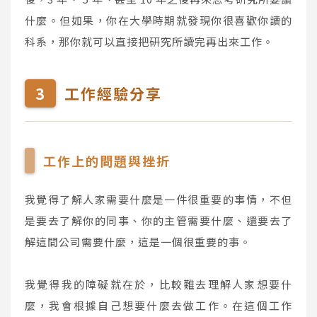
什麼。但如果，你在大學時期就發現你很喜歡你讀的
科系，那你就可以直接把研究所讀完再出來工作。
工作經驗分享
工作上的問題與挫折
我覺得了解人家需要什麼是一件很重要的事情，不但
是要去了解你的同事、你的主管需要什麼、還要去了
解這間公司需要什麼，這是一個很重要的事。
我覺得我的障礙就在於，比較難去理解人家想要什
麼，我會根據自己想要什麼去做工作。在這個工作