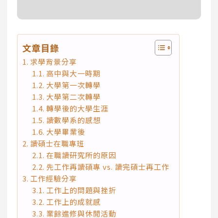
文章目錄
求學背景分享
高中與大一時期
大學第一次轉學
大學第二次轉學
轉學後的大學生涯
讀數學系的感想
大學畢業後
讀碩士在職專班
在職讀研究所的原因
先工作再讀碩專 vs. 讀完碩士再工作
工作經驗分享
工作上的問題與挫折
工作上的成就感
業餘進修與休閒活動