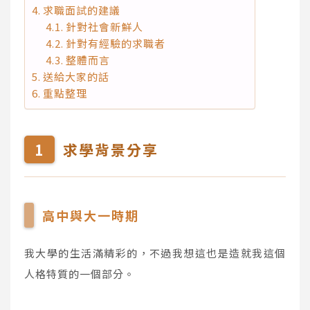
求職面試的建議
針對社會新鮮人
針對有經驗的求職者
整體而言
送給大家的話
重點整理
求學背景分享
高中與大一時期
我大學的生活滿精彩的，不過我想這也是造就我這個
人格特質的一個部分。