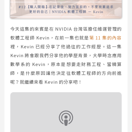
今天這集的來賓是在 NVIDIA 台灣區擔任維運管理的
軟體工程師 Kevin，在前一集也就是
第 11 集的內容
裡，Kevin 已經分享了他過往的工作經歷。這一集
Kevin 將會跟我們分享他的學歷背景，大學時念應用
數學系的 Kevin，原本是想要走財務工程、當精算
師，是什麼原因讓他決定往軟體工程師的方向前進
呢？就繼續來看 Kevin 的分享吧！