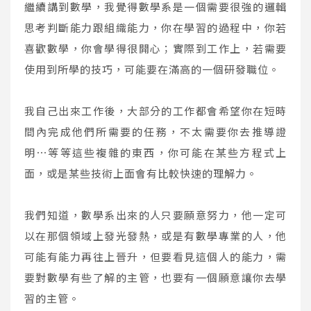
繼續講到數學，我覺得數學系是一個需要很強的邏輯
思考判斷能力跟組織能力，你在學習的過程中，你若
喜歡數學，你會學得很開心；實際到工作上，若需要
使用到所學的技巧，可能要在滿高的一個研發職位。
我自己出來工作後，大部分的工作都會希望你在短時
間內完成他們所需要的任務，不太需要你去推導證
明⋯等等這些複雜的東西，你可能在某些方程式上
面，或是某些技術上面會有比較快速的理解力。
我們知道，數學系出來的人只要願意努力，他一定可
以在那個領域上發光發熱，或是有數學專業的人，他
可能有能力再往上晉升，但要看見這個人的能力，需
要對數學有些了解的主管，也要有一個願意讓你去學
習的主管。