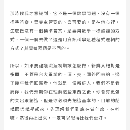
那時候我才意識到，它不是一個數學問題，沒有一個
標準答案，畢竟主管要的、公司要的，是在他心裡，
怎麼做沒有一個標準答案，是要用數學一樣嚴謹的方
式，一個一個去做？還是用資訊科學這種程式邏輯的
方式？其實這兩個是不同的。
所以，如果要建議職涯初期該怎麼做，
新鮮人絕對是
多問
，不管是台大畢業的、清、交、國外回來的。過
了幾年我們回頭看，他就是一個新鮮人，我們不是看
扁你，我們預期你在理解這些東西之後，你會有更強
的突出跟創造，但是你必須先把這基本的、目前的結
構跟架構學起來，先理解我們到底在做什麼、在幹
嘛，然後再提出來，一定可以想得比我們更好。