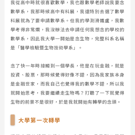
我從高中時就很喜歡數學，我也跟數學老師說我要念
數學系，我那時候高中有科展，我還特別去選了數學
科展就為了要申請數學系。但我的學測滑鐵盧，我數
學考得非常爛，我沒辦法去申請任何我想念的學校的
數學系，因此我大學一開始是念生物，完整科系名稱
是「醫學檢驗暨生物技術學系」。
念了快一年時接觸到一個學長，他是在玩金融，就是
投資、股票，那時候覺得好像不錯，因為我家族本身
是金融世家，而我自己也覺得我的數學不錯，所以我
就開始思考，我要繼續走生物嗎？打聽了一下就覺得
生物的前景不是很好，於是我就開始有轉學的念頭。
大學第一次轉學