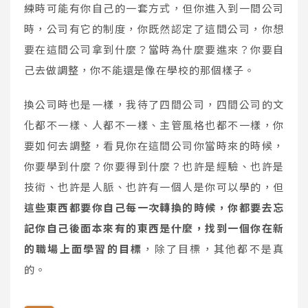
練時可能有你自己的一套方式，但你進入到一間公司
時，公司有它的制度，你既然認定了這間公司，你想
要在這間公司拿到什麼？當時為什麼要進來？你要自
己去做調整，你不能還是像在學校的那個樣子。
換公司時也是一樣，我待了四間公司，四間公司的文
化都不一樣、人都不一樣、主管風格也都不一樣，你
要如何去調整，看見你在這間公司你當時來的時候，
你要學到什麼？你要得到什麼？也許是經驗、也許是
技術、也許是人脈、也許有一個人是你可以學的，但
這些東西都要你自己每一次轉換的時候，你都要去忘
記你自己後面本來有的東西是什麼，找到一個你在新
的職場上面學習的目標
，除了目標，其他都不是真
的。