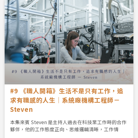
#9 《職人開箱》生活不是只有工作，追
求有職感的人生｜系統廠機構工程師－
Steven
本集來賓 Steven 是主持人過去在科技業工作時的合作
夥伴，他的工作態度正向、思維邏輯清晰，工作情