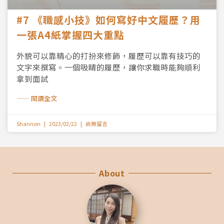
#7 《職感小技》如何寫好中文履歷？用
一張A4紙掌握四大重點
外貌可以靠精心的打扮來修飾，履歷可以靠有技巧的
文字來撰寫。一個吸睛的履歷，讓你求職時能夠順利
拿到面試
—— 閱讀全文
Shannon
2023/02/22
尚無留言
About