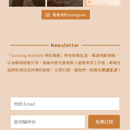
看看我的 Instagram
Newsletter
「Curating Worklife 時區電報」帶你探索生涯、職涯規劃策略，
以及職場經驗分享。無論你是社會新鮮人還是資深工作者，都能在
這時區裡找到共鳴和啟發。立即訂閱，讓我們一起邁向
質感生活！
免費訂閱