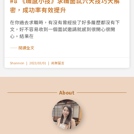
#8 《職感小技》求職面試六大技巧大解
密，成功率有效提升
在你過去求職時，有沒有曾經投了好多履歷都沒有下
文，好不容易收到一個面試邀請就感到很開心很開
心。結果在
—— 閱讀全文
Shannon
2023/03/01
尚無留言
About