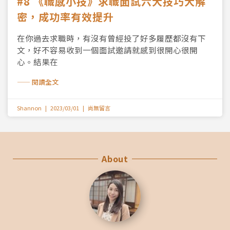
#8 《職感小技》求職面試六大技巧大解
密，成功率有效提升
在你過去求職時，有沒有曾經投了好多履歷都沒有下
文，好不容易收到一個面試邀請就感到很開心很開
心。結果在
—— 閱讀全文
Shannon
2023/03/01
尚無留言
About